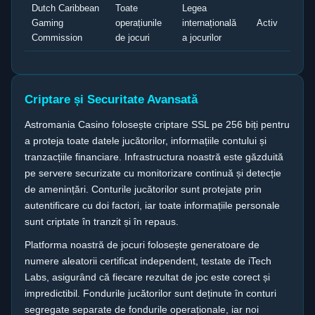
Dutch Caribbean
Toate
Legea
Gaming
operațiunile
internațională
Activ
Commission
de jocuri
a jocurilor
Criptare și Securitate Avansată
Astromania Casino folosește criptare SSL pe 256 biți pentru
a proteja toate datele jucătorilor, informațiile contului și
tranzacțiile financiare. Infrastructura noastră este găzduită
pe servere securizate cu monitorizare continuă și detecție
de amenințări. Conturile jucătorilor sunt protejate prin
autentificare cu doi factori, iar toate informațiile personale
sunt criptate în tranzit și în repaus.
Platforma noastră de jocuri folosește generatoare de
numere aleatorii certificat independent, testate de iTech
Labs, asigurând că fiecare rezultat de joc este corect și
impredictibil. Fondurile jucătorilor sunt deținute în conturi
segregate separate de fondurile operaționale, iar noi