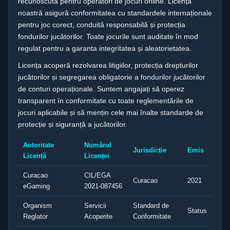
recunoscută pentru operatori de jocuri online. Licența
noastră asigură conformitatea cu standardele internaționale
pentru joc corect, conduită responsabilă și protecția
fondurilor jucătorilor. Toate jocurile sunt auditate în mod
regulat pentru a garanta integritatea și aleatorietatea.
Licența acoperă rezolvarea litigiilor, protecția drepturilor
jucătorilor și segregarea obligatorie a fondurilor jucătorilor
de conturi operaționale. Suntem angajați să operez
transparent în conformitate cu toate reglementările de
jocuri aplicabile și să mențin cele mai înalte standarde de
protecție și siguranță a jucătorilor.
Autoritate
Numărul
Jurisdicție
Emis
Licență
Licenței
Curacao
CIL/EGA
Curacao
2021
eGaming
2021-087456
Organism
Servicii
Standard de
Status
Reglator
Acoperite
Conformitate