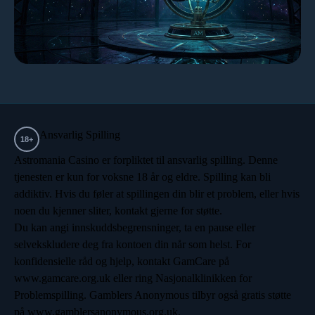
Ansvarlig Spilling
18+
Astromania Casino er forpliktet til ansvarlig spilling. Denne
tjenesten er kun for voksne 18 år og eldre. Spilling kan bli
addiktiv. Hvis du føler at spillingen din blir et problem, eller hvis
noen du kjenner sliter, kontakt gjerne for støtte.
Du kan angi innskuddsbegrensninger, ta en pause eller
selvekskludere deg fra kontoen din når som helst. For
konfidensielle råd og hjelp, kontakt GamCare på
www.gamcare.org.uk eller ring Nasjonalklinikken for
Problemspilling. Gamblers Anonymous tilbyr også gratis støtte
på www.gamblersanonymous.org.uk.