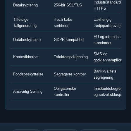
Industristandardisert
Datakryptering
256-bit SSL/TLS
HTTPS
Tilfeldige
iTech Labs
Uavhengig
Tallgenerering
sertifisert
tredjepartsrevisjon
EU og internasjonale
Databeskyttelse
GDPR-kompatibel
standarder
SMS og
Kontosikkerhet
Tofaktorgodkjenning
godkjenneraplikasjon
Bankkvalitets
Fondsbeskyttelse
Segregerte kontoer
segregering
Obligatoriske
Innskuddsbegrensnin
Ansvarlig Spilling
kontroller
og selveksklusjon