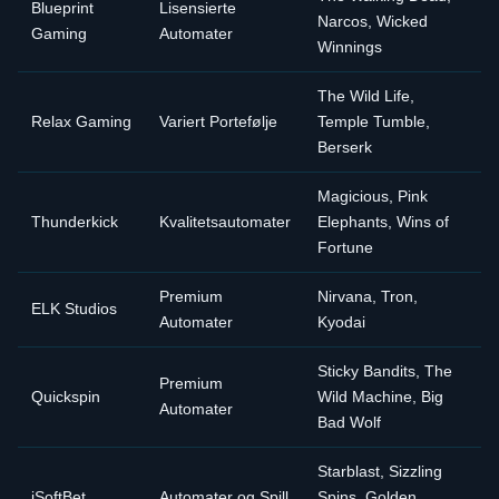
Blueprint
Lisensierte
Narcos, Wicked
Gaming
Automater
Winnings
The Wild Life,
Relax Gaming
Variert Portefølje
Temple Tumble,
Berserk
Magicious, Pink
Thunderkick
Kvalitetsautomater
Elephants, Wins of
Fortune
Premium
Nirvana, Tron,
ELK Studios
Automater
Kyodai
Sticky Bandits, The
Premium
Quickspin
Wild Machine, Big
Automater
Bad Wolf
Starblast, Sizzling
iSoftBet
Automater og Spill
Spins, Golden