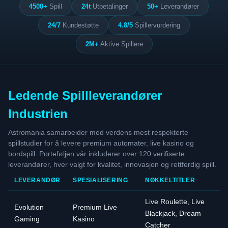
4500+
Spill
24t
Utbetalinger
50+
Leverandører
24/7
Kundestøtte
4.8/5
Spillervurdering
2M+
Aktive Spillere
Ledende Spillleverandører
Industrien
Astromania samarbeider med verdens mest respekterte
spillstudier for å levere premium automater, live kasino og
bordspill. Porteføljen vår inkluderer over 120 verifiserte
leverandører, hver valgt for kvalitet, innovasjon og rettferdig spill.
LEVERANDØR
SPESIALISERING
NØKKELTITLER
Live Roulette, Live
Evolution
Premium Live
Blackjack, Dream
Gaming
Kasino
Catcher