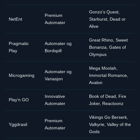
Gonzo's Quest,
Premium
NetEnt
Starburst, Dead or
Automater
Alive
Great Rhino, Sweet
Pragmatic
Automater og
Bonanza, Gates of
Play
Bordspill
Olympus
Mega Moolah,
Automater og
Microgaming
Immortal Romance,
Variasjon
Avalon
Innovative
Book of Dead, Fire
Play'n GO
Automater
Joker, Reactoonz
Vikings Go Berserk,
Premium
Yggdrasil
Valkyrie, Valley of the
Automater
Gods