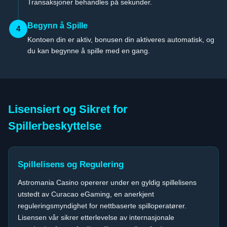
Transaksjoner behandles på sekunder.
Begynn å Spille
4
Kontoen din er aktiv, bonusen din aktiveres automatisk, og
du kan begynne å spille med en gang.
Lisensiert og Sikret for
Spillerbeskyttelse
Spillelisens og Regulering
Astromania Casino opererer under en gyldig spillelisens
utstedt av Curacao eGaming, en anerkjent
reguleringsmyndighet for nettbaserte spilloperatører.
Lisensen vår sikrer etterlevelse av internasjonale