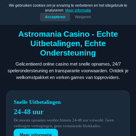
We gebruiken cookies om je ervaring te verbeteren en het sitegebruik te
astromania casino
analyseren.
Meer informatie
Accepteren
Weigeren
Astromania Casino - Echte
Uitbetalingen, Echte
Ondersteuning
Gelicentieerd online casino met snelle opnames, 24/7
spelerondersteuning en transparante voorwaarden. Ontdek je
welkomstpakket en verken games van topproviders.
Snelle Uitbetalingen
24-48 uur
De meeste opnames worden binnen 24-48 uur verwerkt. Geen
verborgen vertragingen, geen verrassende blokkades.
Meer informatie