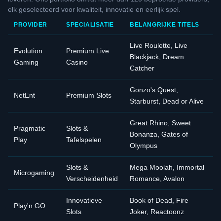
elk geselecteerd voor kwaliteit, innovatie en eerlijk spel.
PROVIDER
SPECIALISATIE
BELANGRIJKE TITELS
Live Roulette, Live
Evolution
Premium Live
Blackjack, Dream
Gaming
Casino
Catcher
Gonzo's Quest,
NetEnt
Premium Slots
Starburst, Dead or Alive
Great Rhino, Sweet
Pragmatic
Slots &
Bonanza, Gates of
Play
Tafelspelen
Olympus
Slots &
Mega Moolah, Immortal
Microgaming
Verscheidenheid
Romance, Avalon
Innovatieve
Book of Dead, Fire
Play'n GO
Slots
Joker, Reactoonz