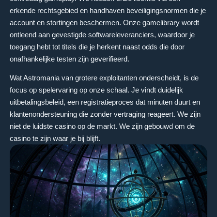
erkende rechtsgebied en handhaven beveiligingsnormen die je
account en stortingen beschermen. Onze gamelibrary wordt
ontleend aan gevestigde softwareleveranciers, waardoor je
toegang hebt tot titels die je herkent naast odds die door
onafhankelijke testen zijn geverifieerd.
Wat Astromania van grotere exploitanten onderscheidt, is de
focus op spelervaring op onze schaal. Je vindt duidelijk
uitbetalingsbeleid, een registratieproces dat minuten duurt en
klantenondersteuning die zonder vertraging reageert. We zijn
niet de luidste casino op de markt. We zijn gebouwd om de
casino te zijn waar je bij blijft.